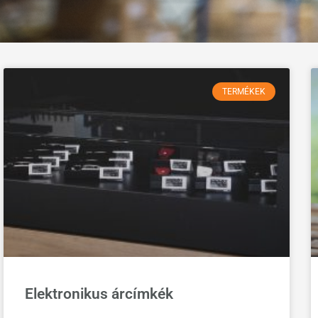
TERMÉKEK
Elektronikus árcímkék