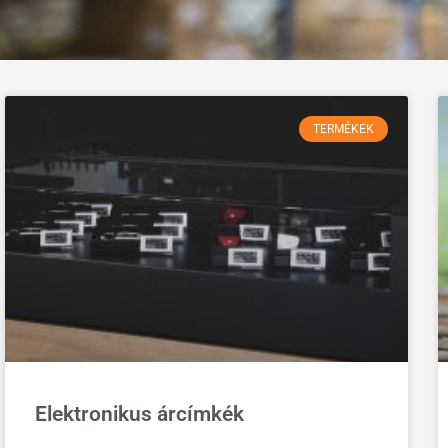
TERMÉKEK
Elektronikus árcímkék